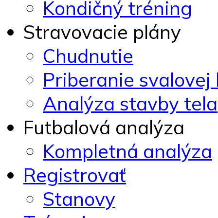
Kondičný tréning
Stravovacie plány
Chudnutie
Priberanie svalovej
Analýza stavby tela
Futbalová analýza
Kompletná analýza
Registrovať
Stanovy