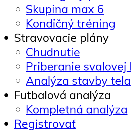
Skupina max 6
Kondičný tréning
Stravovacie plány
Chudnutie
Priberanie svalovej
Analýza stavby tela
Futbalová analýza
Kompletná analýza
Registrovať