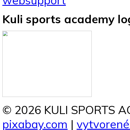
Kuli sports academy lo
© 2026 KULI SPORTS AC
pixabay.com
|
vytvorené 