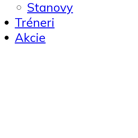
Stanovy
Tréneri
Akcie